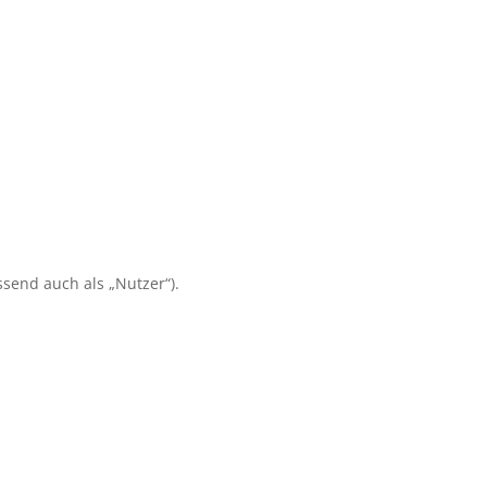
end auch als „Nutzer“).