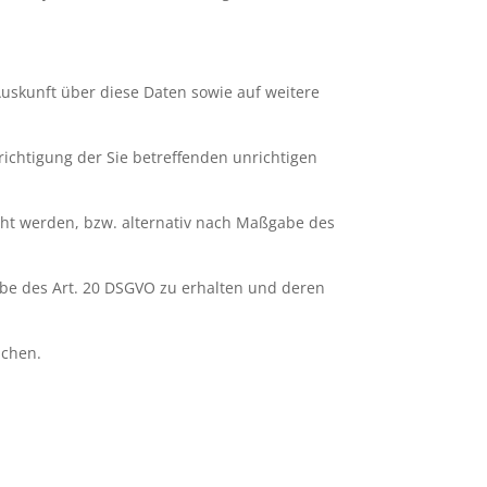
Auskunft über diese Daten sowie auf weitere
richtigung der Sie betreffenden unrichtigen
cht werden, bzw. alternativ nach Maßgabe des
abe des Art. 20 DSGVO zu erhalten und deren
ichen.