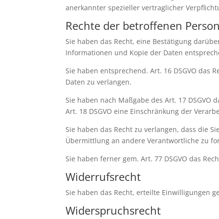
anerkannter spezieller vertraglicher Verpflich
Rechte der betroffenen Perso
Sie haben das Recht, eine Bestätigung darübe
Informationen und Kopie der Daten entsprech
Sie haben entsprechend. Art. 16 DSGVO das Rec
Daten zu verlangen.
Sie haben nach Maßgabe des Art. 17 DSGVO da
Art. 18 DSGVO eine Einschränkung der Verarbe
Sie haben das Recht zu verlangen, dass die S
Übermittlung an andere Verantwortliche zu fo
Sie haben ferner gem. Art. 77 DSGVO das Rech
Widerrufsrecht
Sie haben das Recht, erteilte Einwilligungen 
Widerspruchsrecht