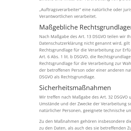
„Auftragsverarbeiter“ eine natürliche oder ju
Verantwortlichen verarbeitet.
Maßgebliche Rechtsgrundlage
Nach Maßgabe des Art. 13 DSGVO teilen wir Ih
Datenschutzerklärung nicht genannt wird, gilt 
Rechtsgrundlage für die Verarbeitung zur Er
Art. 6 Abs. 1 lit. b DSGVO, die Rechtsgrundlage
Rechtsgrundlage für die Verarbeitung zur Wahru
der betroffenen Person oder einer anderen nat
DSGVO als Rechtsgrundlage.
Sicherheitsmaßnahmen
Wir treffen nach Maßgabe des Art. 32 DSGVO u
Umstände und der Zwecke der Verarbeitung sow
natürlicher Personen, geeignete technische 
Zu den Maßnahmen gehören insbesondere die Si
zu den Daten, als auch des sie betreffenden Z