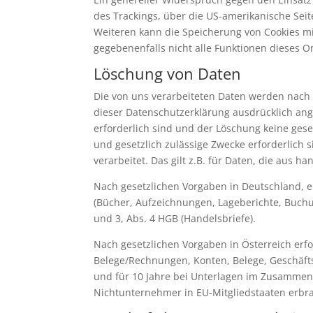
des Trackings, über die US-amerikanische Sei
Weiteren kann die Speicherung von Cookies mi
gegebenenfalls nicht alle Funktionen dieses 
Löschung von Daten
Die von uns verarbeiteten Daten werden nach 
dieser Datenschutzerklärung ausdrücklich ang
erforderlich sind und der Löschung keine gese
und gesetzlich zulässige Zwecke erforderlich 
verarbeitet. Das gilt z.B. für Daten, die aus
Nach gesetzlichen Vorgaben in Deutschland, e
(Bücher, Aufzeichnungen, Lageberichte, Buchu
und 3, Abs. 4 HGB (Handelsbriefe).
Nach gesetzlichen Vorgaben in Österreich erf
Belege/Rechnungen, Konten, Belege, Geschäft
und für 10 Jahre bei Unterlagen im Zusammen
Nichtunternehmer in EU-Mitgliedstaaten erbr